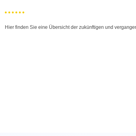
Hier finden Sie eine Übersicht der zukünftigen und vergang