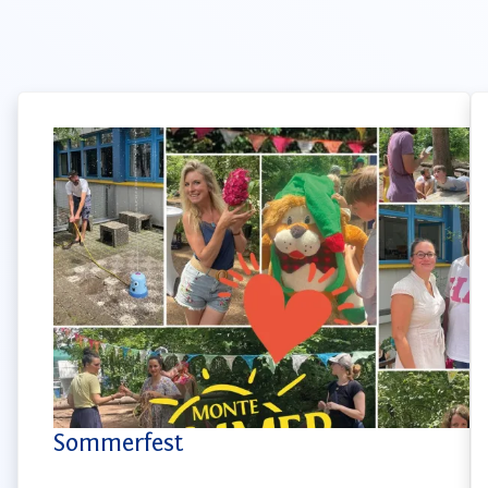
Sommerfest