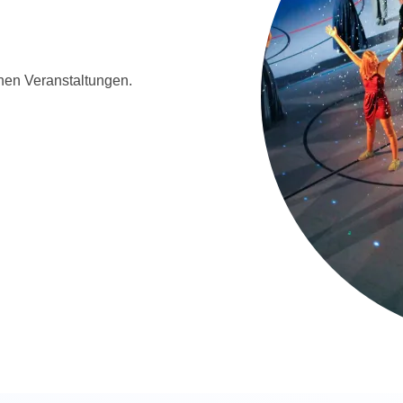
enen Veranstaltungen.