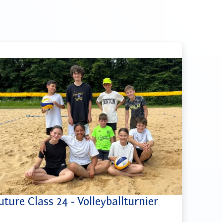
uture Class 24 - Volleyballturnier