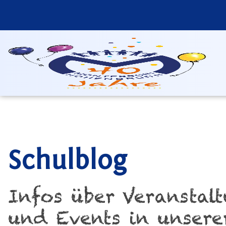
Schulblog
Infos über Veranstal
und Events in unsere