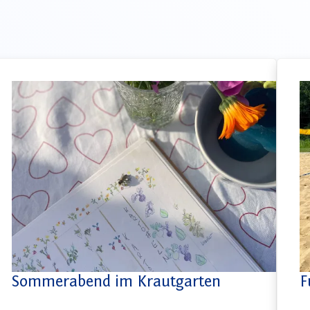
Sommerabend im Krautgarten
F