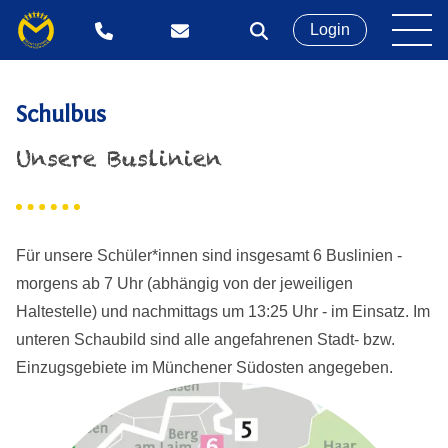
Login
Schulbus
Unsere Buslinien
Für unsere Schüler*innen sind insgesamt 6 Buslinien -
morgens ab 7 Uhr (abhängig von der jeweiligen
Haltestelle) und nachmittags um 13:25 Uhr - im Einsatz. Im
unteren Schaubild sind alle angefahrenen Stadt- bzw.
Einzugsgebiete im Münchener Südosten angegeben.