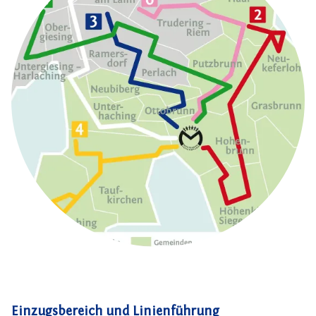
Einzugsbereich und Linienführung