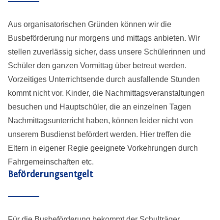
Aus organisatorischen Gründen können wir die
Busbeförderung nur morgens und mittags anbieten. Wir
stellen zuverlässig sicher, dass unsere Schülerinnen und
Schüler den ganzen Vormittag über betreut werden.
Vorzeitiges Unterrichtsende durch ausfallende Stunden
kommt nicht vor. Kinder, die Nachmittagsveranstaltungen
besuchen und Hauptschüler, die an einzelnen Tagen
Nachmittagsunterricht haben, können leider nicht von
unserem Busdienst befördert werden. Hier treffen die
Eltern in eigener Regie geeignete Vorkehrungen durch
Fahrgemeinschaften etc.
Beförderungsentgelt
Für die Busbeförderung bekommt der Schulträger