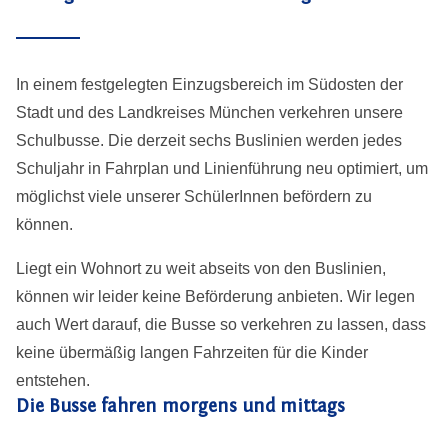
In einem festgelegten Einzugsbereich im Südosten der
Stadt und des Landkreises München verkehren unsere
Schulbusse. Die derzeit sechs Buslinien werden jedes
Schuljahr in Fahrplan und Linienführung neu optimiert, um
möglichst viele unserer SchülerInnen befördern zu
können.
Liegt ein Wohnort zu weit abseits von den Buslinien,
können wir leider keine Beförderung anbieten. Wir legen
auch Wert darauf, die Busse so verkehren zu lassen, dass
keine übermäßig langen Fahrzeiten für die Kinder
entstehen.
Die Busse fahren morgens und mittags