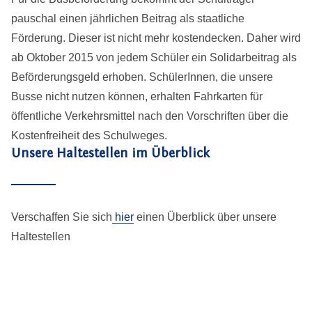
pauschal einen jährlichen Beitrag als staatliche
Förderung. Dieser ist nicht mehr kostendecken. Daher wird
ab Oktober 2015 von jedem Schüler ein Solidarbeitrag als
Beförderungsgeld erhoben. SchülerInnen, die unsere
Busse nicht nutzen können, erhalten Fahrkarten für
öffentliche Verkehrsmittel nach den Vorschriften über die
Kostenfreiheit des Schulweges.
Unsere Haltestellen im Überblick
Verschaffen Sie sich
hier
einen Überblick über unsere
Haltestellen