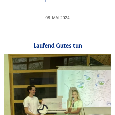
08. MAI 2024
Laufend Gutes tun