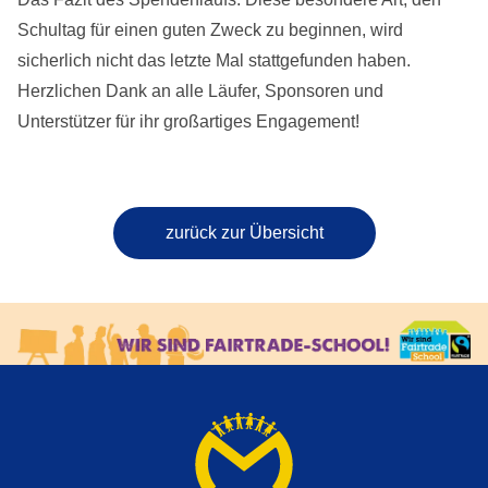
Schultag für einen guten Zweck zu beginnen, wird
sicherlich nicht das letzte Mal stattgefunden haben.
Herzlichen Dank an alle Läufer, Sponsoren und
Unterstützer für ihr großartiges Engagement!
zurück zur Übersicht