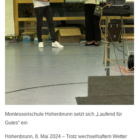
Montessorischule Hohenbrunn setzt sich „Laufend für
Gutes“ ein
Hohenbrunn, 8. Mai 2024 – Trotz wechselhaftem Wetter