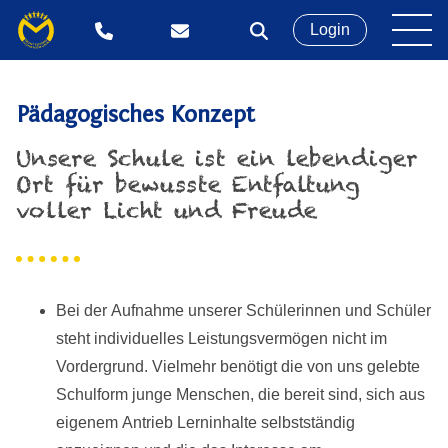
Login
Pädagogisches Konzept
Unsere Schule ist ein lebendiger
Ort für bewusste Entfaltung
voller Licht und Freude
Bei der Aufnahme unserer Schülerinnen und Schüler
steht individuelles Leistungsvermögen nicht im
Vordergrund. Vielmehr benötigt die von uns gelebte
Schulform junge Menschen, die bereit sind, sich aus
eigenem Antrieb Lerninhalte selbstständig