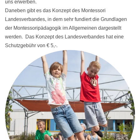
uns erwerben.
Daneben gibt es das Konzept des Montessori
Landesverbandes, in dem sehr fundiert die Grundlagen
der Montessoripädagogik im Allgemeinen dargestellt
werden. Das Konzept des Landesverbandes hat eine
Schutzgebühr von € 5,-.