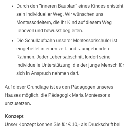
Durch den "inneren Bauplan" eines Kindes entsteht
sein individueller Weg. Wir wünschen uns
Montessorieltern, die ihr Kind auf diesem Weg
liebevoll und bewusst begleiten.
Die Schullaufbahn unserer Montessorischüler ist
eingebettet in einen zeit- und raumgebenden
Rahmen. Jeder Lebensabschnitt fordert seine
individuelle Unterstützung, die der junge Mensch für
sich in Anspruch nehmen darf.
Auf dieser Grundlage ist es den Pädagogen unseres
Hauses möglich, die Pädagogik Maria Montessoris
umzusetzen.
Konzept
Unser Konzept können Sie für € 10,- als Druckschrift bei