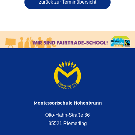
zurück zur Terminübersicht
Montessorischule Hohenbrunn
Otto-Hahn-Straße 36
85521 Riemerling