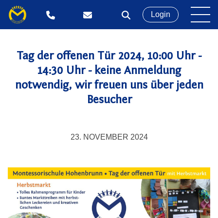
Login
Tag der offenen Tür 2024, 10:00 Uhr -
14:30 Uhr - keine Anmeldung
notwendig, wir freuen uns über jeden
Besucher
23. NOVEMBER 2024