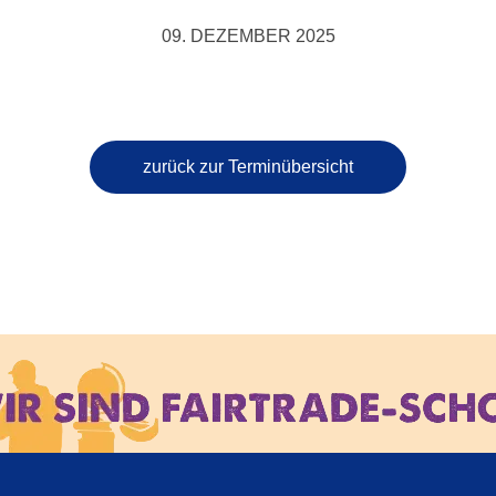
09. DEZEMBER 2025
zurück zur Terminübersicht