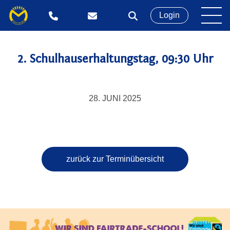
Login
2. Schulhauserhaltungstag, 09:30 Uhr
28. JUNI 2025
zurück zur Terminübersicht