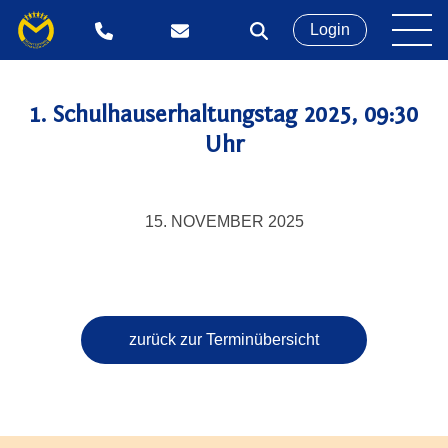
Login
1. Schulhauserhaltungstag 2025, 09:30
Uhr
15. NOVEMBER 2025
zurück zur Terminübersicht