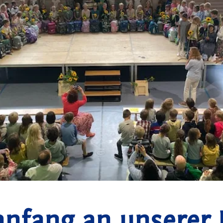
anfang an unserer