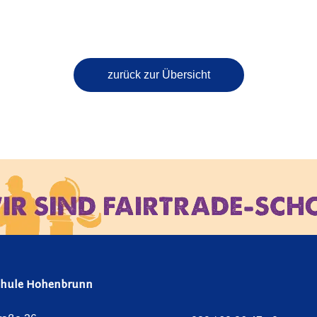
zurück zur Übersicht
chule Hohenbrunn