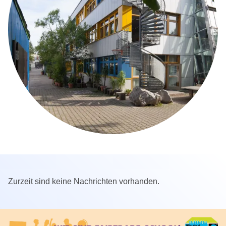
Zurzeit sind keine Nachrichten vorhanden.