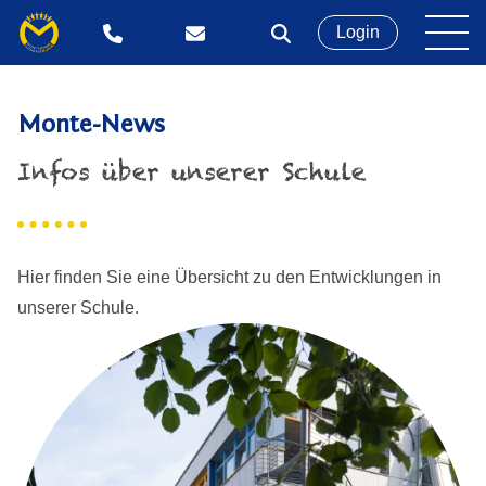
Login
Monte-News
Infos über unserer Schule
Hier finden Sie eine Übersicht zu den Entwicklungen in
unserer Schule.